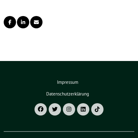
Impressum
Datenschutzerklärung