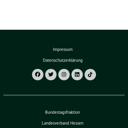
Impressum
Datenschutzerklärung
Bundestagsfraktion
Landesverband Hessen