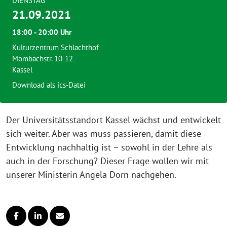
DIENSTAG
21.09.2021
18:00 - 20:00 Uhr
Kulturzentrum Schlachthof
Mombachstr. 10-12
Kassel
Download als ics-Datei
Der Universitätsstandort Kassel wächst und entwickelt
sich weiter. Aber was muss passieren, damit diese
Entwicklung nachhaltig ist – sowohl in der Lehre als
auch in der Forschung? Dieser Frage wollen wir mit
unserer Ministerin Angela Dorn nachgehen.