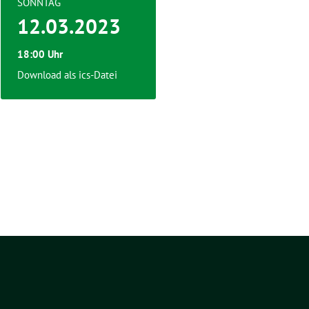
SONNTAG
12.03.2023
18:00 Uhr
Download als ics-Datei