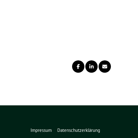
Impressum
Datenschutzerklärung