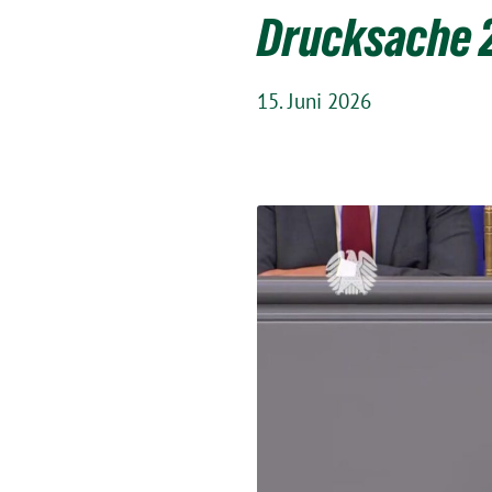
Drucksache 
15. Juni 2026