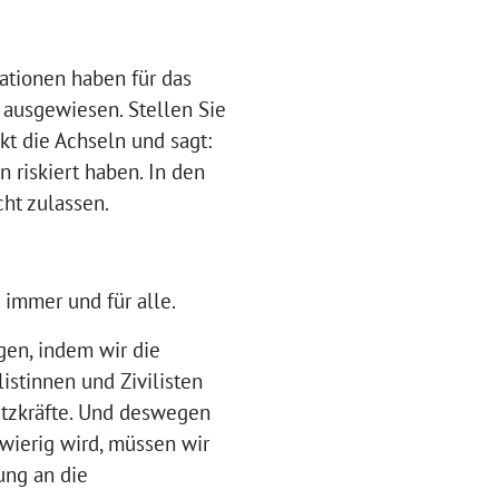
ationen haben für das
n ausgewiesen. Stellen Sie
kt die Achseln und sagt:
 riskiert haben. In den
cht zulassen.
 immer und für alle.
igen, indem wir die
istinnen und Zivilisten
atzkräfte. Und deswegen
wierig wird, müssen wir
ung an die