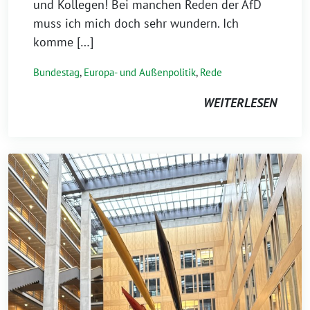
und Kollegen! Bei manchen Reden der AfD
muss ich mich doch sehr wundern. Ich
komme […]
Bundestag
,
Europa- und Außenpolitik
,
Rede
WEITERLESEN