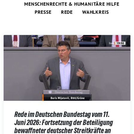
MENSCHENRECHTE & HUMANITÄRE HILFE
PRESSE
REDE
WAHLKREIS
Rede im Deutschen Bundestag vom 11.
Juni 2026: Fortsetzung der Beteiligung
bewaffneter deutscher Streitkräfte an