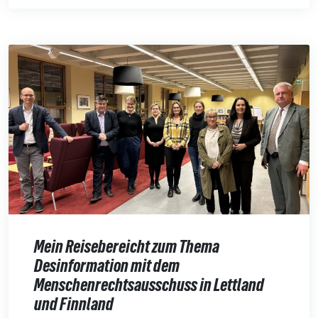
Mein Reisebereicht zum Thema
Desinformation mit dem
Menschenrechtsausschuss in Lettland
und Finnland