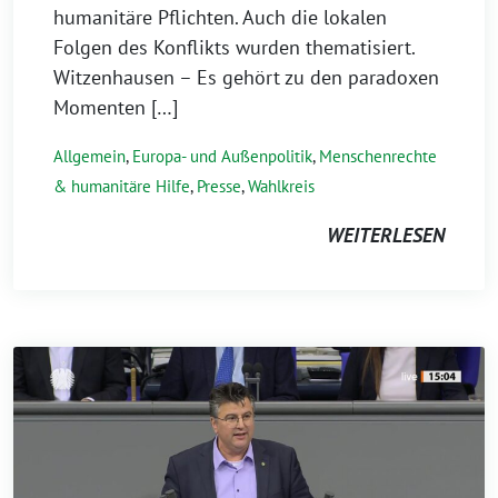
humanitäre Pflichten. Auch die lokalen
Folgen des Konflikts wurden thematisiert.
Witzenhausen – Es gehört zu den paradoxen
Momenten […]
Allgemein
,
Europa- und Außenpolitik
,
Menschenrechte
& humanitäre Hilfe
,
Presse
,
Wahlkreis
WEITERLESEN