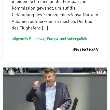
in einem Schreiben an die Europäische
Kommission gewandt, um auf die
Gefährdung des Schutzgebiets Vjosa-Narta in
Albanien aufmerksam zu machen. Der Bau
des Flughafens […]
Allgemein
,
Bundestag
,
Europa- und Außenpolitik
WEITERLESEN