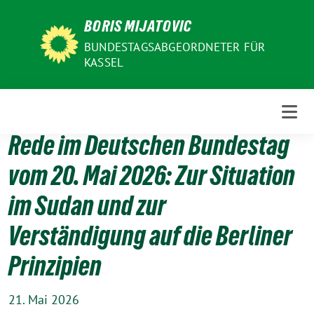
Weiter
BORIS MIJATOVIC
zum
Inhalt
BUNDESTAGSABGEORDNETER FÜR
KASSEL
Rede im Deutschen Bundestag
vom 20. Mai 2026: Zur Situation
im Sudan und zur
Verständigung auf die Berliner
Prinzipien
21. Mai 2026