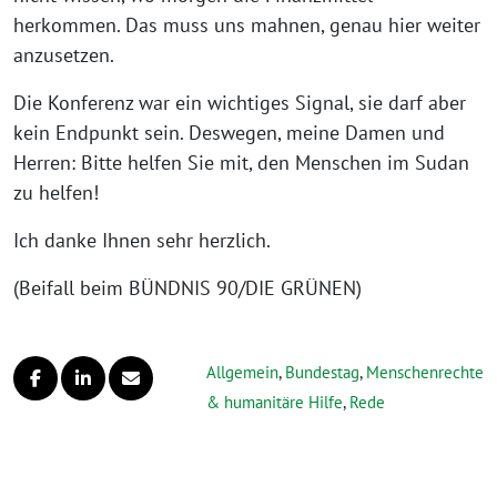
herkommen. Das muss uns mahnen, genau hier weiter
anzusetzen.
Die Konferenz war ein wichtiges Signal, sie darf aber
kein Endpunkt sein. Deswegen, meine Damen und
Herren: Bitte helfen Sie mit, den Menschen im Sudan
zu helfen!
Ich danke Ihnen sehr herzlich.
(Beifall beim BÜNDNIS 90/DIE GRÜNEN)
Allgemein
,
Bundestag
,
Menschenrechte
& humanitäre Hilfe
,
Rede