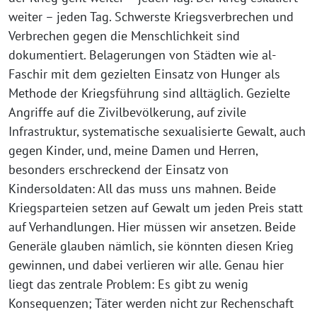
weiter – jeden Tag. Schwerste Kriegsverbrechen und
Verbrechen gegen die Menschlichkeit sind
dokumentiert. Belagerungen von Städten wie al-
Faschir mit dem gezielten Einsatz von Hunger als
Methode der Kriegsführung sind alltäglich. Gezielte
Angriffe auf die Zivilbevölkerung, auf zivile
Infrastruktur, systematische sexualisierte Gewalt, auch
gegen Kinder, und, meine Damen und Herren,
besonders erschreckend der Einsatz von
Kindersoldaten: All das muss uns mahnen. Beide
Kriegsparteien setzen auf Gewalt um jeden Preis statt
auf Verhandlungen. Hier müssen wir ansetzen. Beide
Generäle glauben nämlich, sie könnten diesen Krieg
gewinnen, und dabei verlieren wir alle. Genau hier
liegt das zentrale Problem: Es gibt zu wenig
Konsequenzen; Täter werden nicht zur Rechenschaft