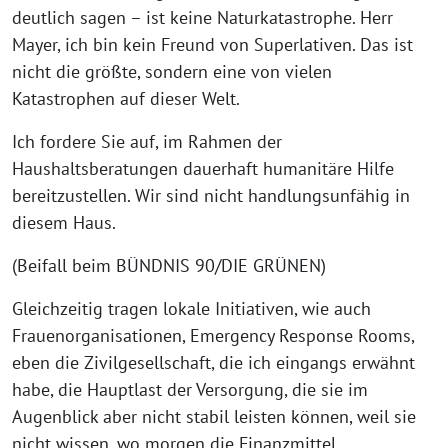
deutlich sagen – ist keine Naturkatastrophe. Herr
Mayer, ich bin kein Freund von Superlativen. Das ist
nicht die größte, sondern eine von vielen
Katastrophen auf dieser Welt.
Ich fordere Sie auf, im Rahmen der
Haushaltsberatungen dauerhaft humanitäre Hilfe
bereitzustellen. Wir sind nicht handlungsunfähig in
diesem Haus.
(Beifall beim BÜNDNIS 90/DIE GRÜNEN)
Gleichzeitig tragen lokale Initiativen, wie auch
Frauenorganisationen, Emergency Response Rooms,
eben die Zivilgesellschaft, die ich eingangs erwähnt
habe, die Hauptlast der Versorgung, die sie im
Augenblick aber nicht stabil leisten können, weil sie
nicht wissen, wo morgen die Finanzmittel