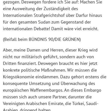
gezogen. Deswegen fordere ich Sie auf: Machen Sie
eine Ausweitung der Zuständigkeit des
Internationalen Strafgerichtshof über Darfur hinaus
für den gesamten Sudan zum Gegenstand der
internationalen Debatte! Damit wäre viel erreicht.
(Beifall beim BÜNDNIS 90/DIE GRÜNEN)
Aber, meine Damen und Herren, dieser Krieg wird
nicht nur militärisch geführt, sondern auch von
Dritten finanziert. Deswegen braucht es hier jetzt
konkrete politische Maßnahmen. Wir müssen die
Kriegsökonomie eindämmen. Dazu gehört erstens die
konsequente Umsetzung und Überwachung des
europäischen Waffenembargos. An dieses Embargo
müssen sich auch unsere Partner, darunter die
Vereinigten Arabischen Emirate, die Türkei, Saudi-
Arabien, dringend halten.