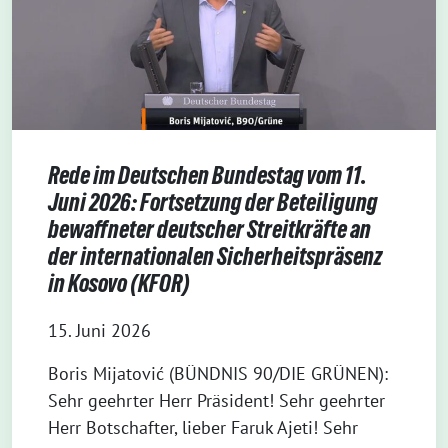
Rede im Deutschen Bundestag vom 11.
Juni 2026: Fortsetzung der Beteiligung
bewaffneter deutscher Streitkräfte an
der internationalen Sicherheitspräsenz
in Kosovo (KFOR)
15. Juni 2026
Boris Mijatović (BÜNDNIS 90/DIE GRÜNEN):
Sehr geehrter Herr Präsident! Sehr geehrter
Herr Botschafter, lieber Faruk Ajeti! Sehr