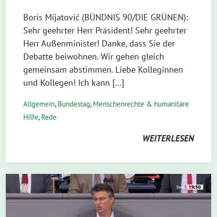
Boris Mijatović (BÜNDNIS 90/DIE GRÜNEN):
Sehr geehrter Herr Präsident! Sehr geehrter
Herr Außenminister! Danke, dass Sie der
Debatte beiwohnen. Wir gehen gleich
gemeinsam abstimmen. Liebe Kolleginnen
und Kollegen! Ich kann […]
Allgemein
,
Bundestag
,
Menschenrechte & humanitäre
Hilfe
,
Rede
WEITERLESEN