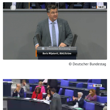
© Deutscher Bundestag