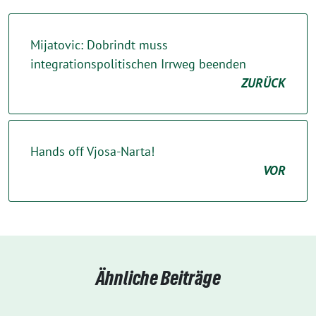
Mijatovic: Dobrindt muss
integrationspolitischen Irrweg beenden
ZURÜCK
Hands off Vjosa-Narta!
VOR
Ähnliche Beiträge