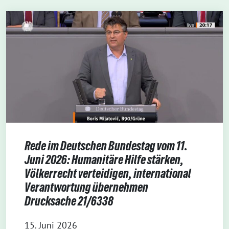
Rede im Deutschen Bundestag vom 11.
Juni 2026: Humanitäre Hilfe stärken,
Völkerrecht verteidigen, international
Verantwortung übernehmen
Drucksache 21/6338
15. Juni 2026