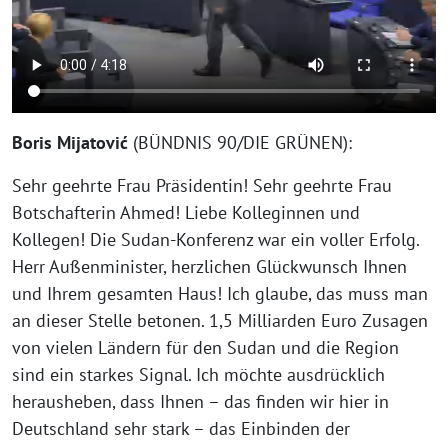
Boris Mijatović
(BÜNDNIS 90/DIE GRÜNEN):
Sehr geehrte Frau Präsidentin! Sehr geehrte Frau
Botschafterin Ahmed! Liebe Kolleginnen und
Kollegen! Die Sudan-Konferenz war ein voller Erfolg.
Herr Außenminister, herzlichen Glückwunsch Ihnen
und Ihrem gesamten Haus! Ich glaube, das muss man
an dieser Stelle betonen. 1,5 Milliarden Euro Zusagen
von vielen Ländern für den Sudan und die Region
sind ein starkes Signal. Ich möchte ausdrücklich
herausheben, dass Ihnen – das finden wir hier in
Deutschland sehr stark – das Einbinden der