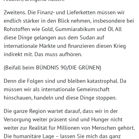
Zweitens. Die Finanz- und Lieferketten müssen wir
endlich stärker in den Blick nehmen, insbesondere bei
Rohstoffen wie Gold, Gummiarabikum und Öl. All
diese Dinge gelangen aus dem Sudan auf
internationale Märkte und finanzieren diesen Krieg
indirekt mit. Das muss aufhören.
(Beifall beim BÜNDNIS 90/DIE GRÜNEN)
Denn die Folgen sind und bleiben katastrophal. Da
müssen wir als internationale Gemeinschaft
hinschauen, handeln und diese Dinge stoppen.
Die ganze Region wartet darauf, dass wir in der
Versorgung weiter präsent sind und Hunger nicht
weiter zur Realität für Millionen von Menschen gehört.
Die humanitäre Lage – lassen Sie mich das ganz