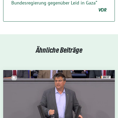
Bundesregierung gegenüber Leid in Gaza“
VOR
Ähnliche Beiträge