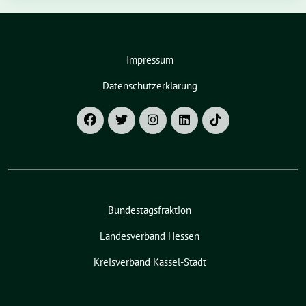
Impressum
Datenschutzerklärung
Bundestagsfraktion
Landesverband Hessen
Kreisverband Kassel-Stadt