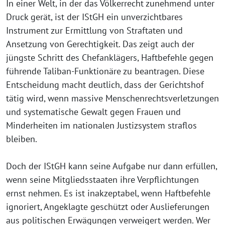
In einer Welt, in der das Völkerrecht zunehmend unter
Druck gerät, ist der IStGH ein unverzichtbares
Instrument zur Ermittlung von Straftaten und
Ansetzung von Gerechtigkeit. Das zeigt auch der
jüngste Schritt des Chefanklägers, Haftbefehle gegen
führende Taliban-Funktionäre zu beantragen. Diese
Entscheidung macht deutlich, dass der Gerichtshof
tätig wird, wenn massive Menschenrechtsverletzungen
und systematische Gewalt gegen Frauen und
Minderheiten im nationalen Justizsystem straflos
bleiben.
Doch der IStGH kann seine Aufgabe nur dann erfüllen,
wenn seine Mitgliedsstaaten ihre Verpflichtungen
ernst nehmen. Es ist inakzeptabel, wenn Haftbefehle
ignoriert, Angeklagte geschützt oder Auslieferungen
aus politischen Erwägungen verweigert werden. Wer