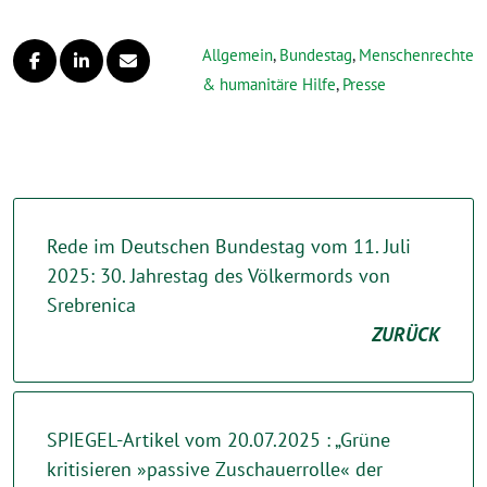
Allgemein
,
Bundestag
,
Menschenrechte
& humanitäre Hilfe
,
Presse
Rede im Deutschen Bundestag vom 11. Juli
2025: 30. Jahrestag des Völkermords von
Srebrenica
ZURÜCK
SPIEGEL-Artikel vom 20.07.2025 : „Grüne
kritisieren »passive Zuschauerrolle« der