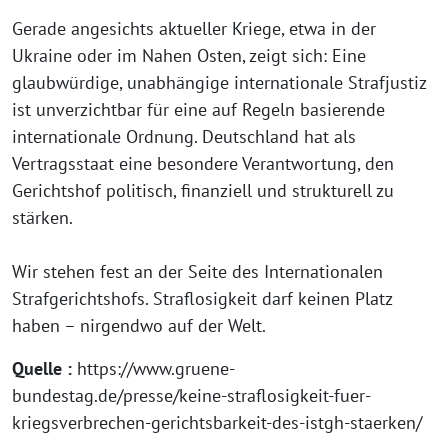
Gerade angesichts aktueller Kriege, etwa in der
Ukraine oder im Nahen Osten, zeigt sich: Eine
glaubwürdige, unabhängige internationale Strafjustiz
ist unverzichtbar für eine auf Regeln basierende
internationale Ordnung. Deutschland hat als
Vertragsstaat eine besondere Verantwortung, den
Gerichtshof politisch, finanziell und strukturell zu
stärken.
Wir stehen fest an der Seite des Internationalen
Strafgerichtshofs. Straflosigkeit darf keinen Platz
haben – nirgendwo auf der Welt.
Quelle :
https://www.gruene-
bundestag.de/presse/keine-straflosigkeit-fuer-
kriegsverbrechen-gerichtsbarkeit-des-istgh-staerken/