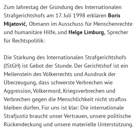
Zum Jahrestag der Gründung des Internationalen
Strafgerichtshofs am 17. Juli 1998 erklären
Boris
Mijatović,
Obmann im Ausschuss für Menschenrechte
und humanitäre Hilfe, und
Helge Limburg,
Sprecher
für Rechtspolitik:
Die Stärkung des Internationalen Strafgerichtshofs
(IStGH) ist Gebot der Stunde. Der Gerichtshof ist ein
Meilenstein des Völkerrechts und Ausdruck der
Überzeugung, dass schwerste Verbrechen wie
Aggression, Völkermord, Kriegsverbrechen und
Verbrechen gegen die Menschlichkeit nicht straflos
bleiben dürfen. Für uns ist klar: Die internationale
Strafjustiz braucht unser Vertrauen, unsere politische
Rückendeckung und unsere materielle Unterstützung.