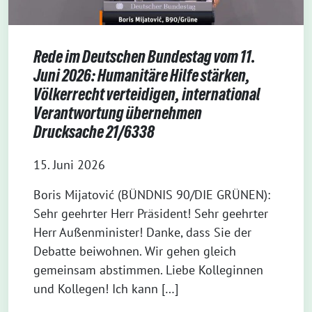
Rede im Deutschen Bundestag vom 11.
Juni 2026: Humanitäre Hilfe stärken,
Völkerrecht verteidigen, international
Verantwortung übernehmen
Drucksache 21/6338
15. Juni 2026
Boris Mijatović (BÜNDNIS 90/DIE GRÜNEN):
Sehr geehrter Herr Präsident! Sehr geehrter
Herr Außenminister! Danke, dass Sie der
Debatte beiwohnen. Wir gehen gleich
gemeinsam abstimmen. Liebe Kolleginnen
und Kollegen! Ich kann […]