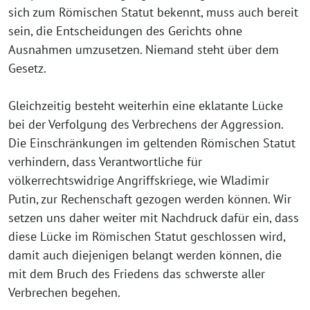
sich zum Römischen Statut bekennt, muss auch bereit
sein, die Entscheidungen des Gerichts ohne
Ausnahmen umzusetzen. Niemand steht über dem
Gesetz.
Gleichzeitig besteht weiterhin eine eklatante Lücke
bei der Verfolgung des Verbrechens der Aggression.
Die Einschränkungen im geltenden Römischen Statut
verhindern, dass Verantwortliche für
völkerrechtswidrige Angriffskriege, wie Wladimir
Putin, zur Rechenschaft gezogen werden können. Wir
setzen uns daher weiter mit Nachdruck dafür ein, dass
diese Lücke im Römischen Statut geschlossen wird,
damit auch diejenigen belangt werden können, die
mit dem Bruch des Friedens das schwerste aller
Verbrechen begehen.