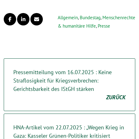
Allgemein
,
Bundestag
,
Menschenrechte
& humanitäre Hilfe
,
Presse
Pressemitteilung vom 16.07.2025 : Keine
Straflosigkeit für Kriegsverbrechen:
Gerichtsbarkeit des IStGH stärken
ZURÜCK
HNA-Artikel vom 22.07.2025 : „Wegen Krieg in
Gaza: Kasseler Grünen-Politiker kritisiert