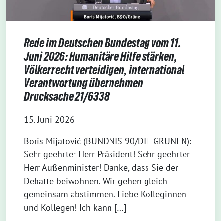
Rede im Deutschen Bundestag vom 11.
Juni 2026: Humanitäre Hilfe stärken,
Völkerrecht verteidigen, international
Verantwortung übernehmen
Drucksache 21/6338
15. Juni 2026
Boris Mijatović (BÜNDNIS 90/DIE GRÜNEN):
Sehr geehrter Herr Präsident! Sehr geehrter
Herr Außenminister! Danke, dass Sie der
Debatte beiwohnen. Wir gehen gleich
gemeinsam abstimmen. Liebe Kolleginnen
und Kollegen! Ich kann […]