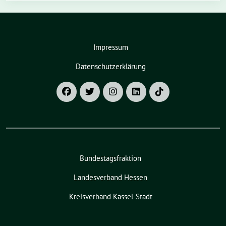
Impressum
Datenschutzerklärung
Bundestagsfraktion
Landesverband Hessen
Kreisverband Kassel-Stadt