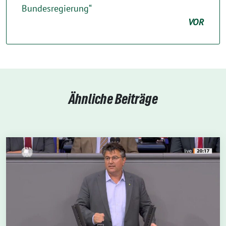
Bundesregierung“
VOR
Ähnliche Beiträge