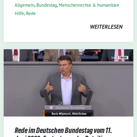
Allgemein
,
Bundestag
,
Menschenrechte & humanitäre
Hilfe
,
Rede
WEITERLESEN
Rede im Deutschen Bundestag vom 11.